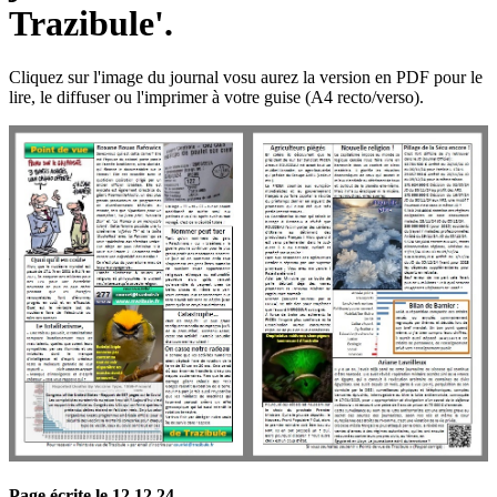
Trazibule'.
Cliquez sur l'image du journal vosu aurez la version en PDF pour le
lire, le diffuser ou l'imprimer à votre guise (A4 recto/verso).
Page écrite le 12 12 24