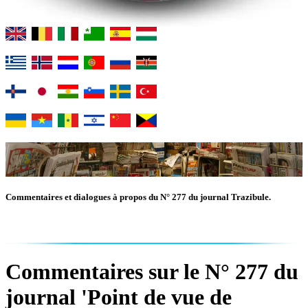
Commentaires et dialogues à propos du N° 277 du journal Trazibule.
Commentaires sur le N° 277 du
journal 'Point de vue de