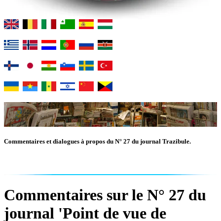
Commentaires et dialogues à propos du N° 27 du journal Trazibule.
Commentaires sur le N° 27 du
journal 'Point de vue de