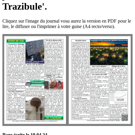
Trazibule'.
Cliquez sur l'image du journal vosu aurez la version en PDF pour le
lire, le diffuser ou l'imprimer à votre guise (A4 recto/verso).
Page écrite le 19 04 24