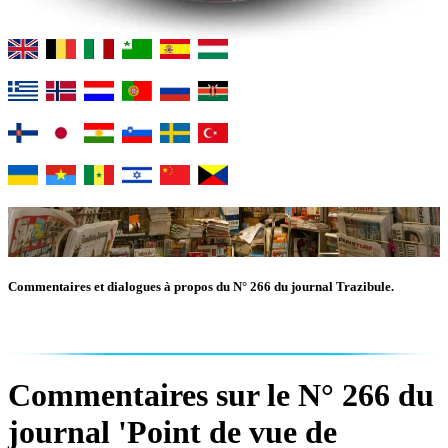
Commentaires et dialogues à propos du N° 266 du journal Trazibule.
Commentaires sur le N° 266 du
journal 'Point de vue de