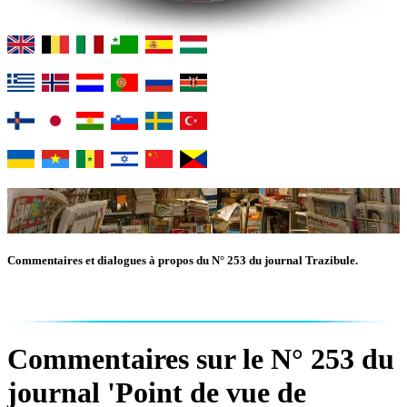
Commentaires et dialogues à propos du N° 253 du journal Trazibule.
Commentaires sur le N° 253 du
journal 'Point de vue de