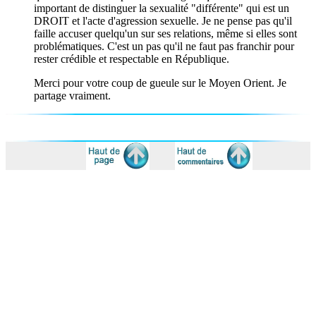
important de distinguer la sexualité "différente" qui est un
DROIT et l'acte d'agression sexuelle. Je ne pense pas qu'il
faille accuser quelqu'un sur ses relations, même si elles sont
problématiques. C'est un pas qu'il ne faut pas franchir pour
rester crédible et respectable en République.
Merci pour votre coup de gueule sur le Moyen Orient. Je
partage vraiment.