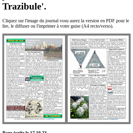
Trazibule'.
Cliquez sur l'image du journal vosu aurez la version en PDF pour le
lire, le diffuser ou l'imprimer à votre guise (A4 recto/verso).
Page écrite le 17 10 23