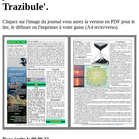
Trazibule'.
Cliquez sur l'image du journal vosu aurez la version en PDF pour le
lire, le diffuser ou l'imprimer à votre guise (A4 recto/verso).