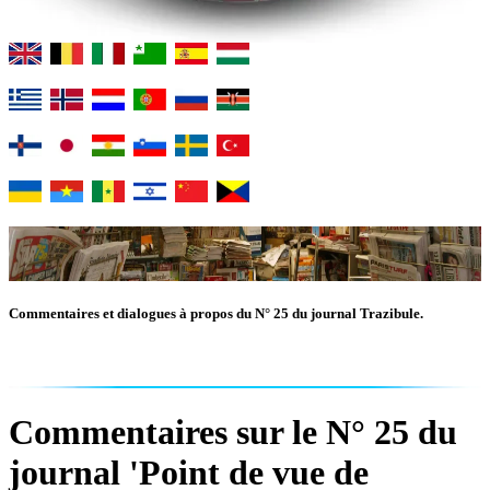
Commentaires et dialogues à propos du N° 25 du journal Trazibule.
Commentaires sur le N° 25 du
journal 'Point de vue de