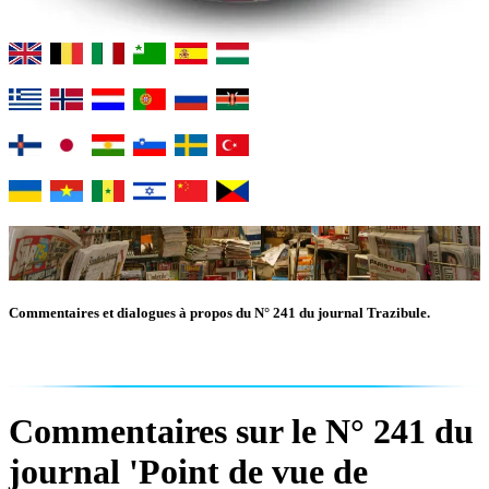
Commentaires et dialogues à propos du N° 241 du journal Trazibule.
Commentaires sur le N° 241 du
journal 'Point de vue de