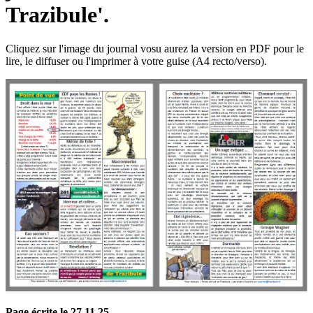
Trazibule'.
Cliquez sur l'image du journal vosu aurez la version en PDF pour le
lire, le diffuser ou l'imprimer à votre guise (A4 recto/verso).
Page écrite le 27 11 25