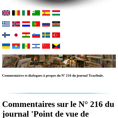
Commentaires et dialogues à propos du N° 216 du journal Trazibule.
Commentaires sur le N° 216 du
journal 'Point de vue de