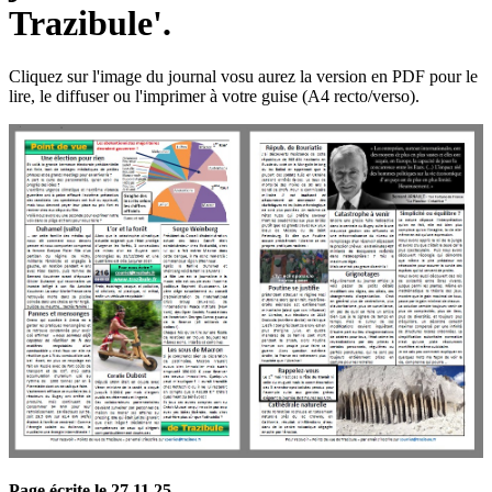
Trazibule'.
Cliquez sur l'image du journal vosu aurez la version en PDF pour le
lire, le diffuser ou l'imprimer à votre guise (A4 recto/verso).
Page écrite le 27 11 25