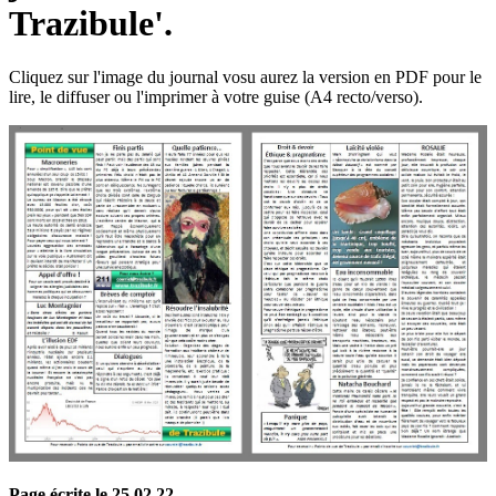
Trazibule'.
Cliquez sur l'image du journal vosu aurez la version en PDF pour le
lire, le diffuser ou l'imprimer à votre guise (A4 recto/verso).
Page écrite le 25 02 22