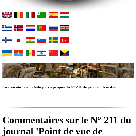
Commentaires et dialogues à propos du N° 211 du journal Trazibule.
Commentaires sur le N° 211 du
journal 'Point de vue de