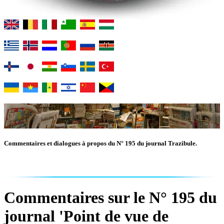
Commentaires et dialogues à propos du N° 195 du journal Trazibule.
Commentaires sur le N° 195 du
journal 'Point de vue de