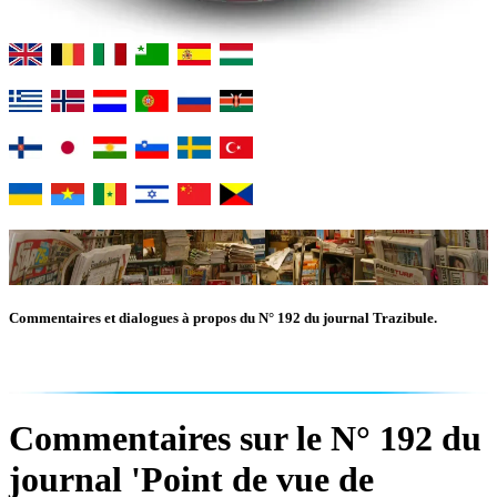
Commentaires et dialogues à propos du N° 192 du journal Trazibule.
Commentaires sur le N° 192 du
journal 'Point de vue de