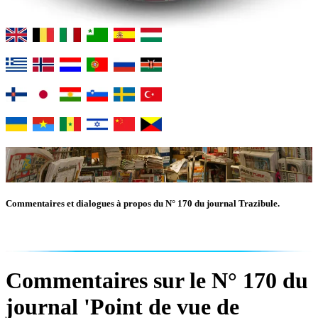
Commentaires et dialogues à propos du N° 170 du journal Trazibule.
Commentaires sur le N° 170 du
journal 'Point de vue de