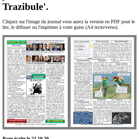
Trazibule'.
Cliquez sur l'image du journal vosu aurez la version en PDF pour le
lire, le diffuser ou l'imprimer à votre guise (A4 recto/verso).
Page écrite le 21 10 20