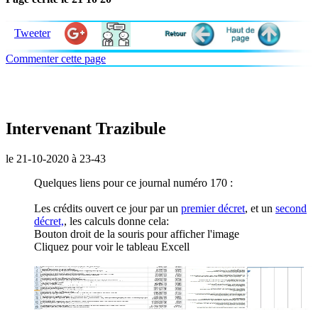
Tweeter
Commenter cette page
Intervenant Trazibule
le 21-10-2020 à 23-43
Quelques liens pour ce journal numéro 170 :
Les crédits ouvert ce jour par un
premier décret
, et un
second
décret,
, les calculs donne cela:
Bouton droit de la souris pour afficher l'image
Cliquez pour voir le tableau Excell
.