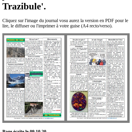
Trazibule'.
Cliquez sur l'image du journal vosu aurez la version en PDF pour le
lire, le diffuser ou l'imprimer à votre guise (A4 recto/verso).
Page écrite le 09 10 20