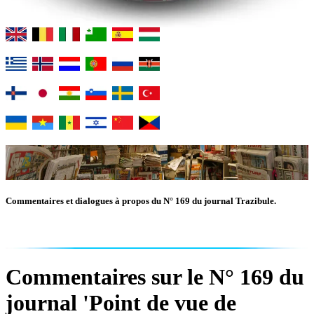
Commentaires et dialogues à propos du N° 169 du journal Trazibule.
Commentaires sur le N° 169 du
journal 'Point de vue de