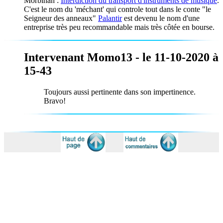
Morbihan :
Interdiction du transport d'instruments de musique
.
C'est le nom du 'méchant' qui controle tout dans le conte "le
Seigneur des anneaux"
Palantir
est devenu le nom d'une
entreprise très peu recommandable mais très côtée en bourse.
Intervenant Momo13 - le 11-10-2020 à
15-43
Toujours aussi pertinente dans son impertinence.
Bravo!