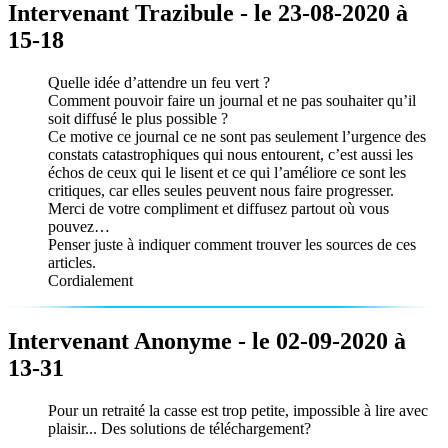
Intervenant Trazibule - le 23-08-2020 à
15-18
Quelle idée d’attendre un feu vert ?
Comment pouvoir faire un journal et ne pas souhaiter qu’il
soit diffusé le plus possible ?
Ce motive ce journal ce ne sont pas seulement l’urgence des
constats catastrophiques qui nous entourent, c’est aussi les
échos de ceux qui le lisent et ce qui l’améliore ce sont les
critiques, car elles seules peuvent nous faire progresser.
Merci de votre compliment et diffusez partout où vous
pouvez…
Penser juste à indiquer comment trouver les sources de ces
articles.
Cordialement
Intervenant Anonyme - le 02-09-2020 à
13-31
Pour un retraité la casse est trop petite, impossible à lire avec
plaisir... Des solutions de téléchargement?