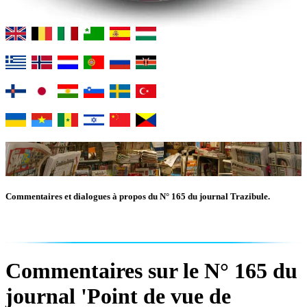
Commentaires et dialogues à propos du N° 165 du journal Trazibule.
Commentaires sur le N° 165 du
journal 'Point de vue de