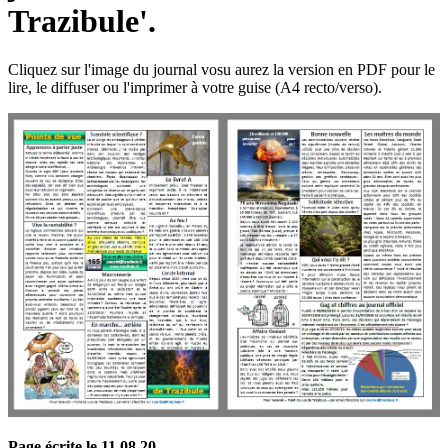
Trazibule'.
Cliquez sur l'image du journal vosu aurez la version en PDF pour le
lire, le diffuser ou l'imprimer à votre guise (A4 recto/verso).
Page écrite le 11 08 20