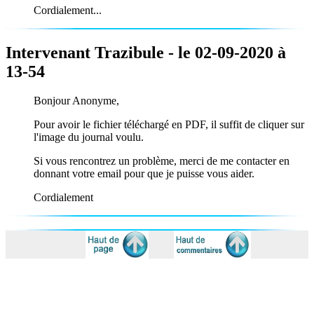
Cordialement...
Intervenant Trazibule - le 02-09-2020 à
13-54
Bonjour Anonyme,
Pour avoir le fichier téléchargé en PDF, il suffit de cliquer sur
l'image du journal voulu.
Si vous rencontrez un problème, merci de me contacter en
donnant votre email pour que je puisse vous aider.
Cordialement