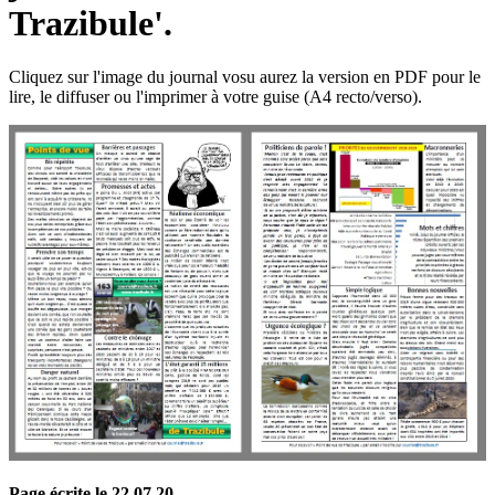
Trazibule'.
Cliquez sur l'image du journal vosu aurez la version en PDF pour le
lire, le diffuser ou l'imprimer à votre guise (A4 recto/verso).
Page écrite le 22 07 20