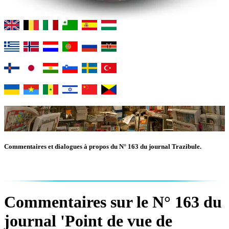
Commentaires et dialogues à propos du N° 163 du journal Trazibule.
Commentaires sur le N° 163 du
journal 'Point de vue de