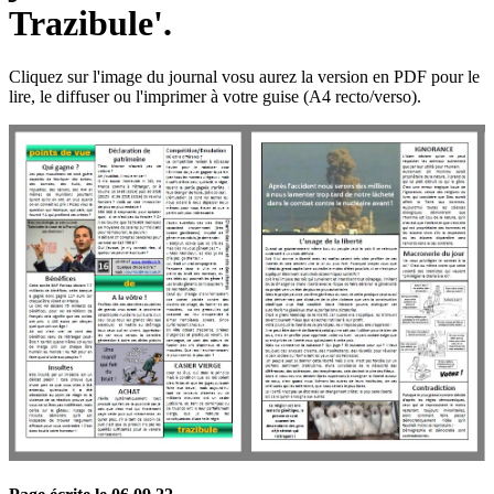
Trazibule'.
Cliquez sur l'image du journal vosu aurez la version en PDF pour le
lire, le diffuser ou l'imprimer à votre guise (A4 recto/verso).