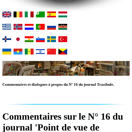
Commentaires et dialogues à propos du N° 16 du journal Trazibule.
Commentaires sur le N° 16 du
journal 'Point de vue de