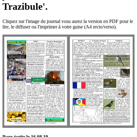
Trazibule'.
Cliquez sur l'image du journal vosu aurez la version en PDF pour le
lire, le diffuser ou l'imprimer à votre guise (A4 recto/verso).
Page écrite le 16 08 19