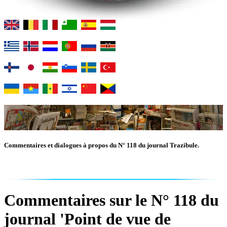
Commentaires et dialogues à propos du N° 118 du journal Trazibule.
Commentaires sur le N° 118 du
journal 'Point de vue de