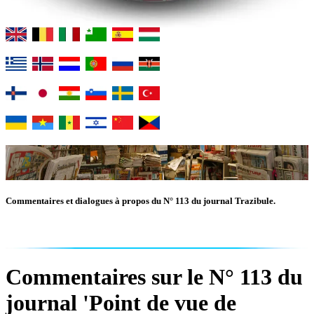
Commentaires et dialogues à propos du N° 113 du journal Trazibule.
Commentaires sur le N° 113 du
journal 'Point de vue de