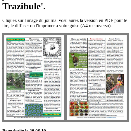
Trazibule'.
Cliquez sur l'image du journal vosu aurez la version en PDF pour le
lire, le diffuser ou l'imprimer à votre guise (A4 recto/verso).
Page écrite le 30 06 19