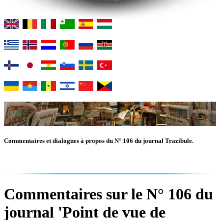
Commentaires et dialogues à propos du N° 106 du journal Trazibule.
Commentaires sur le N° 106 du
journal 'Point de vue de