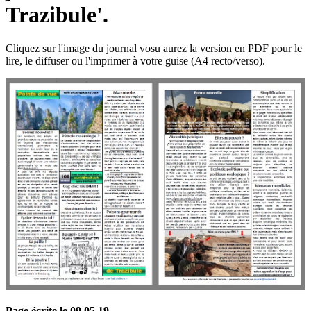
Trazibule'.
Cliquez sur l'image du journal vosu aurez la version en PDF pour le
lire, le diffuser ou l'imprimer à votre guise (A4 recto/verso).
Page écrite le 09 05 19