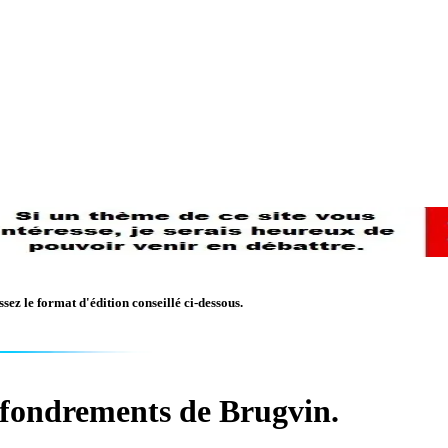
sez le format d'édition conseillé ci-dessous.
ffondrements de Brugvin.