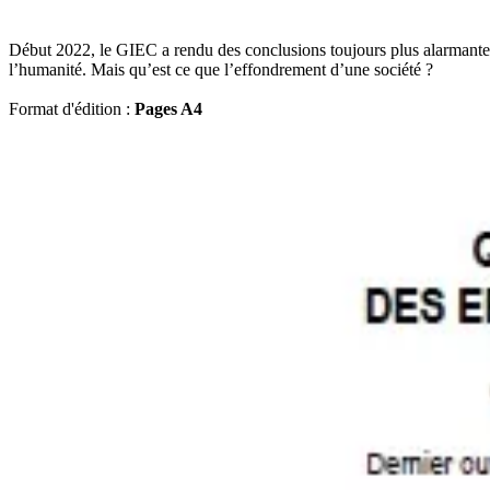
Début 2022, le GIEC a rendu des conclusions toujours plus alarmantes s
l’humanité. Mais qu’est ce que l’effondrement d’une société ?
Format d'édition :
Pages A4