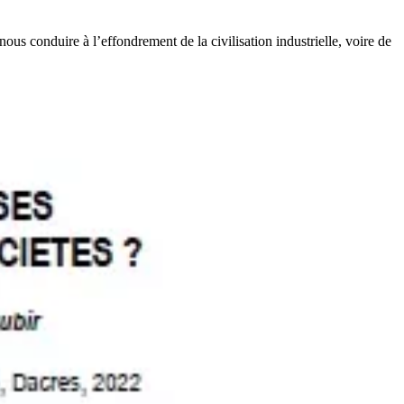
us conduire à l’effondrement de la civilisation industrielle, voire de