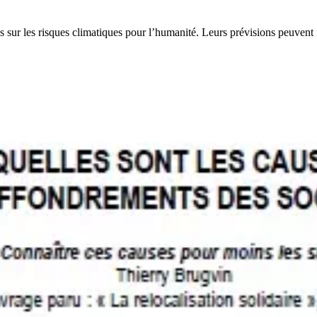
ur les risques climatiques pour l’humanité. Leurs prévisions peuvent no