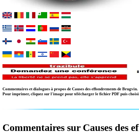
Commentaires et dialogues à propos de Causes des effondrements de Brugvin.
Pour imprimer, cliquez sur l'image pour télécharger le fichier PDF puis choisis
Commentaires sur Causes des e