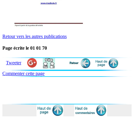
Retour vers les autres publications
Page écrite le 01 01 70
Tweeter
Commenter cette page