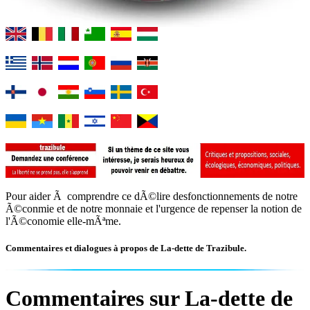
Pour aider Ã comprendre ce dÃ©lire desfonctionnements de notre
Ã©conmie et de notre monnaie et l'urgence de repenser la notion de
l'Ã©conomie elle-mÃªme.
Commentaires et dialogues à propos de La-dette de Trazibule.
Commentaires sur La-dette de