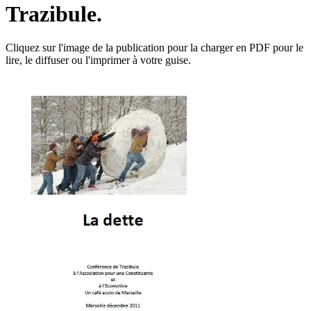
Trazibule.
Cliquez sur l'image de la publication pour la charger en PDF pour le
lire, le diffuser ou l'imprimer à votre guise.