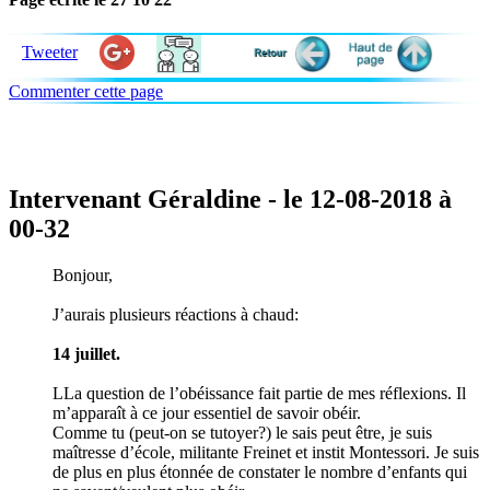
Tweeter
Commenter cette page
Intervenant Géraldine - le 12-08-2018 à
00-32
Bonjour,
J’aurais plusieurs réactions à chaud:
14 juillet.
LLa question de l’obéissance fait partie de mes réflexions. Il
m’apparaît à ce jour essentiel de savoir obéir.
Comme tu (peut-on se tutoyer?) le sais peut être, je suis
maîtresse d’école, militante Freinet et instit Montessori. Je suis
de plus en plus étonnée de constater le nombre d’enfants qui