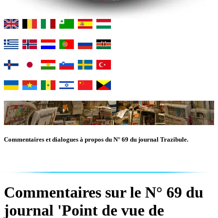
Commentaires et dialogues à propos du N° 69 du journal Trazibule.
Commentaires sur le N° 69 du
journal 'Point de vue de