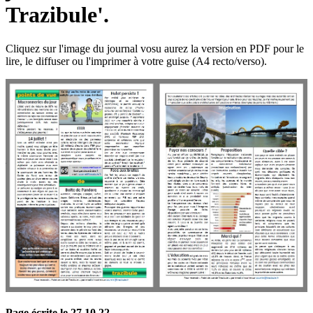
Trazibule'.
Cliquez sur l'image du journal vosu aurez la version en PDF pour le
lire, le diffuser ou l'imprimer à votre guise (A4 recto/verso).
Page écrite le 27 10 22