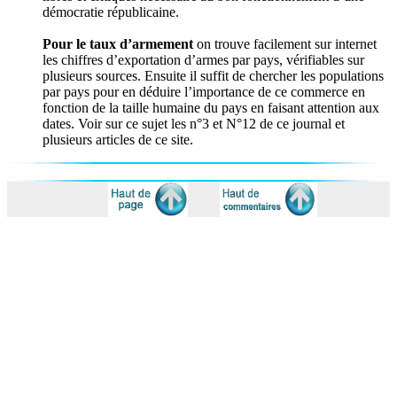
démocratie républicaine.
Pour le taux d’armement
on trouve facilement sur internet
les chiffres d’exportation d’armes par pays, vérifiables sur
plusieurs sources. Ensuite il suffit de chercher les populations
par pays pour en déduire l’importance de ce commerce en
fonction de la taille humaine du pays en faisant attention aux
dates. Voir sur ce sujet les n°3 et N°12 de ce journal et
plusieurs articles de ce site.