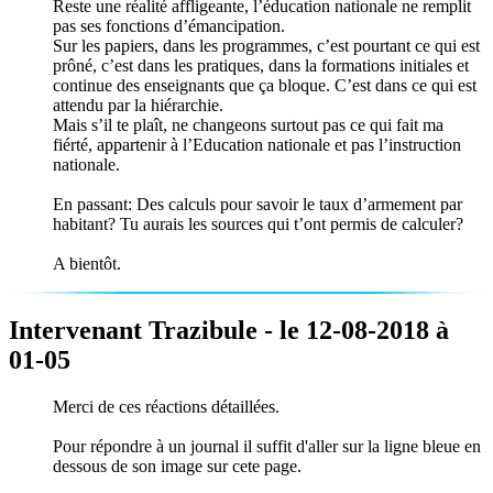
Reste une réalité affligeante, l’éducation nationale ne remplit
pas ses fonctions d’émancipation.
Sur les papiers, dans les programmes, c’est pourtant ce qui est
prôné, c’est dans les pratiques, dans la formations initiales et
continue des enseignants que ça bloque. C’est dans ce qui est
attendu par la hiérarchie.
Mais s’il te plaît, ne changeons surtout pas ce qui fait ma
fiérté, appartenir à l’Education nationale et pas l’instruction
nationale.
En passant: Des calculs pour savoir le taux d’armement par
habitant? Tu aurais les sources qui t’ont permis de calculer?
A bientôt.
Intervenant Trazibule - le 12-08-2018 à
01-05
Merci de ces réactions détaillées.
Pour répondre à un journal il suffit d'aller sur la ligne bleue en
dessous de son image sur cete page.