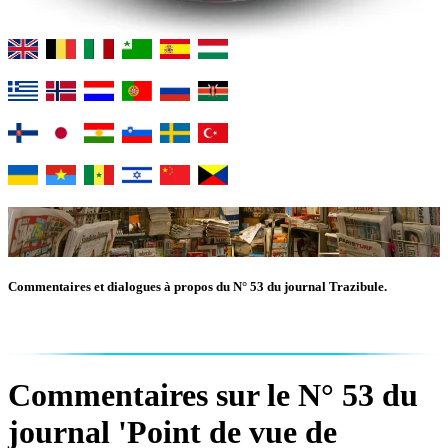
Commentaires et dialogues à propos du N° 53 du journal Trazibule.
Commentaires sur le N° 53 du
journal 'Point de vue de