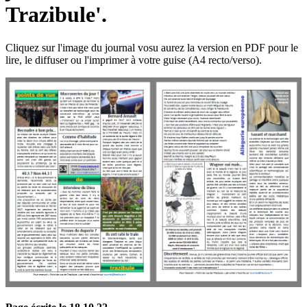
Trazibule'.
Cliquez sur l'image du journal vosu aurez la version en PDF pour le
lire, le diffuser ou l'imprimer à votre guise (A4 recto/verso).